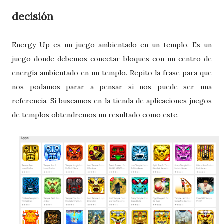
decisión
Energy Up es un juego ambientado en un templo. Es un
juego donde debemos conectar bloques con un centro de
energía ambientado en un templo. Repito la frase para que
nos podamos parar a pensar si nos puede ser una
referencia. Si buscamos en la tienda de aplicaciones juegos
de templos obtendremos un resultado como este.