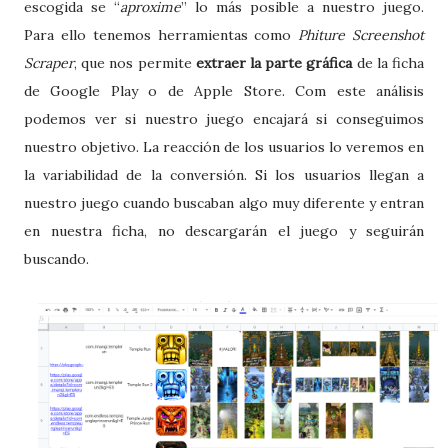
escogida se “
aproxime
” lo más posible a nuestro juego.
Para ello tenemos herramientas como
Phiture Screenshot
Scraper
, que nos permite
extraer la parte gráfica
de la ficha
de Google Play o de Apple Store. Com este análisis
podemos ver si nuestro juego encajará si conseguimos
nuestro objetivo. La reacción de los usuarios lo veremos en
la variabilidad de la conversión. Si los usuarios llegan a
nuestro juego cuando buscaban algo muy diferente y entran
en nuestra ficha, no descargarán el juego y seguirán
buscando.