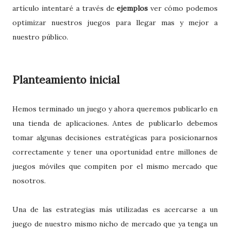
artículo intentaré a través de
ejemplos
ver cómo podemos
optimizar nuestros juegos para llegar mas y mejor a
nuestro público.
Planteamiento inicial
Hemos terminado un juego y ahora queremos publicarlo en
una tienda de aplicaciones. Antes de publicarlo debemos
tomar algunas decisiones estratégicas para posicionarnos
correctamente y tener una oportunidad entre millones de
juegos móviles que compiten por el mismo mercado que
nosotros.
Una de las estrategias más utilizadas es acercarse a un
juego de nuestro mismo nicho de mercado que ya tenga un