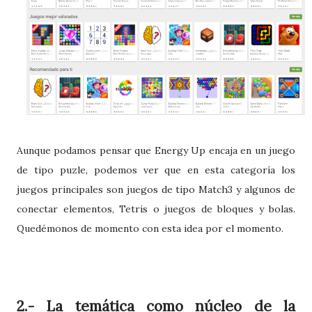
Aunque podamos pensar que Energy Up encaja en un juego
de tipo puzle, podemos ver que en esta categoría los
juegos principales son juegos de tipo Match3 y algunos de
conectar elementos, Tetris o juegos de bloques y bolas.
Quedémonos de momento con esta idea por el momento.
2.- La temática como núcleo de la