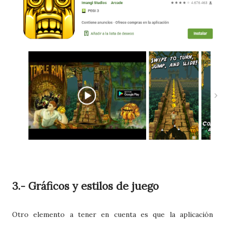
3.- Gráficos y estilos de juego
Otro elemento a tener en cuenta es que la aplicación