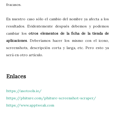
fracasos.
En nuestro caso sólo el cambio del nombre ya afecta a los
resultados. Evidentemente después debemos y podemos
cambiar los
otros elementos de la ficha de la tienda de
aplicaciones
. Deberíamos hacer los mismo con el icono,
screenshots, descripción corta y larga, etc. Pero esto ya
será en otro artículo.
Enlaces
https://asotools.io/
https://phiture.com/phiture-screenshot-scraper/
https://www.apptweak.com