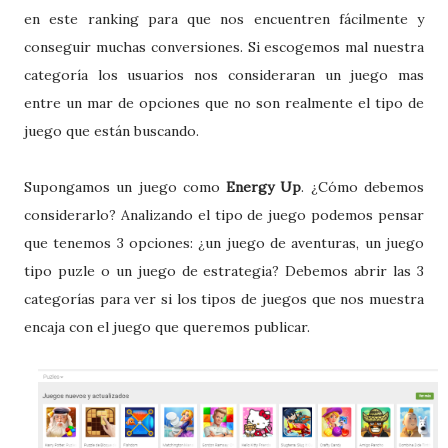
en este ranking para que nos encuentren fácilmente y
conseguir muchas conversiones. Si escogemos mal nuestra
categoría los usuarios nos consideraran un juego mas
entre un mar de opciones que no son realmente el tipo de
juego que están buscando.
Supongamos un juego como
Energy Up
. ¿Cómo debemos
considerarlo? Analizando el tipo de juego podemos pensar
que tenemos 3 opciones: ¿un juego de aventuras, un juego
tipo puzle o un juego de estrategia? Debemos abrir las 3
categorías para ver si los tipos de juegos que nos muestra
encaja con el juego que queremos publicar.