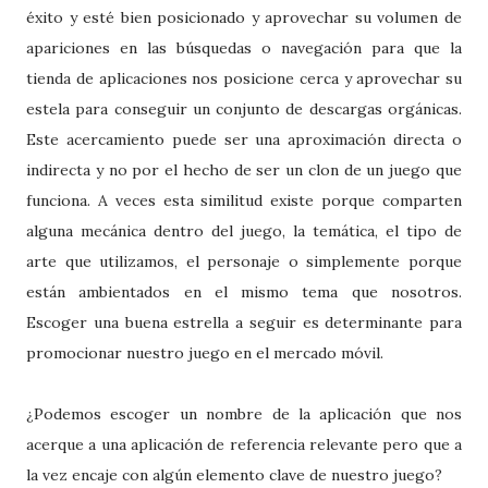
éxito y esté bien posicionado y aprovechar su volumen de
apariciones en las búsquedas o navegación para que la
tienda de aplicaciones nos posicione cerca y aprovechar su
estela para conseguir un conjunto de descargas orgánicas.
Este acercamiento puede ser una aproximación directa o
indirecta y no por el hecho de ser un clon de un juego que
funciona. A veces esta similitud existe porque comparten
alguna mecánica dentro del juego, la temática, el tipo de
arte que utilizamos, el personaje o simplemente porque
están ambientados en el mismo tema que nosotros.
Escoger una buena estrella a seguir es determinante para
promocionar nuestro juego en el mercado móvil.
¿Podemos escoger un nombre de la aplicación que nos
acerque a una aplicación de referencia relevante pero que a
la vez encaje con algún elemento clave de nuestro juego?