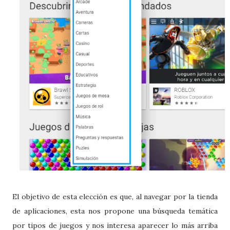
El objetivo de esta elección es que, al navegar por la tienda
de aplicaciones, esta nos propone una búsqueda temática
por tipos de juegos y nos interesa aparecer lo más arriba