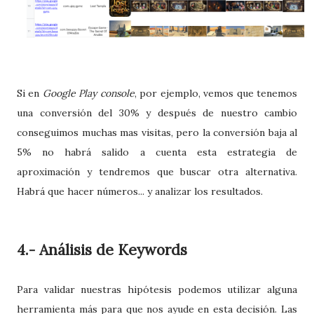
Si en
Google Play console
, por ejemplo, vemos que tenemos
una conversión del 30% y después de nuestro cambio
conseguimos muchas mas visitas, pero la conversión baja al
5% no habrá salido a cuenta esta estrategia de
aproximación y tendremos que buscar otra alternativa.
Habrá que hacer números... y analizar los resultados.
4.- Análisis de Keywords
Para validar nuestras hipótesis podemos utilizar alguna
herramienta más para que nos ayude en esta decisión. Las