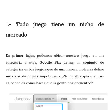
1.- Todo juego tiene un nicho de
mercado
En primer lugar, podemos ubicar nuestro juego en una
categoría u otra.
Google Play
define un conjunto de
categorías en los juegos que de una manera u otra ya define
nuestros directos competidores. ¿Si nuestra aplicación no
es conocida como hacer que la gente nos encuentre?