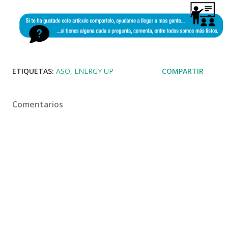
ETIQUETAS:
ASO
ENERGY UP
COMPARTIR
Comentarios