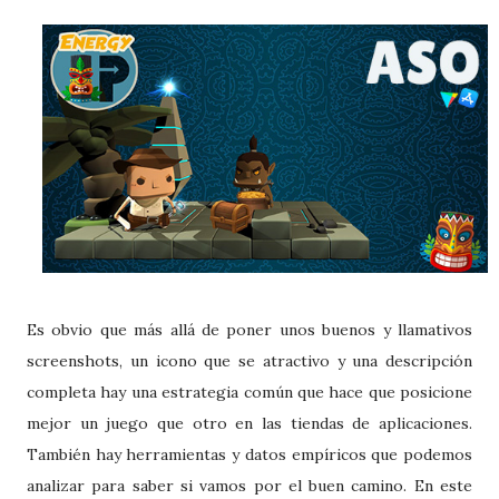
Es obvio que más allá de poner unos buenos y llamativos
screenshots, un icono que se atractivo y una descripción
completa hay una estrategia común que hace que posicione
mejor un juego que otro en las tiendas de aplicaciones.
También hay herramientas y datos empíricos que podemos
analizar para saber si vamos por el buen camino. En este