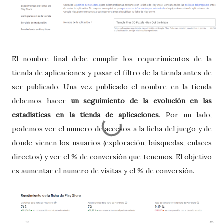
El nombre final debe cumplir los requerimientos de la
tienda de aplicaciones y pasar el filtro de la tienda antes de
ser publicado. Una vez publicado el nombre en la tienda
debemos hacer
un seguimiento de la evolución en las
estadísticas en la tienda de aplicaciones
. Por un lado,
podemos ver el numero de accesos a la ficha del juego y de
donde vienen los usuarios (exploración, búsquedas, enlaces
directos) y ver el % de conversión que tenemos. El objetivo
es aumentar el numero de visitas y el % de conversión.