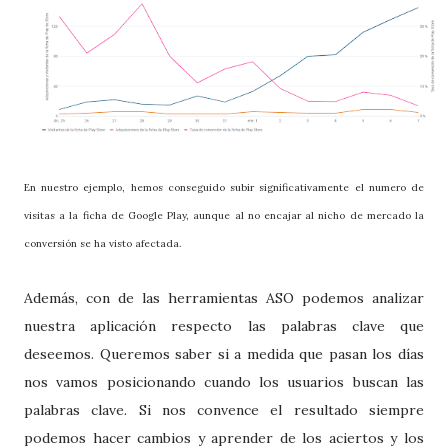
En nuestro ejemplo, hemos conseguido subir significativamente el numero de
visitas a la ficha de Google Play, aunque al no encajar al nicho de mercado la
conversión se ha visto afectada.
Además, con de las herramientas ASO podemos analizar
nuestra aplicación respecto las palabras clave que
deseemos. Queremos saber si a medida que pasan los días
nos vamos posicionando cuando los usuarios buscan las
palabras clave. Si nos convence el resultado siempre
podemos hacer cambios y aprender de los aciertos y los