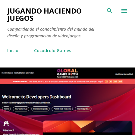
Ir al conten
JUGANDO HACIENDO
JUEGOS
Compartiendo el conocimiento del mundo del
diseño y programación de videojuegos.
Inicio
Cocodrolo Games