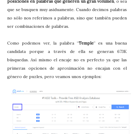
posiciones en palabras que generen un gran volumen
, o sea
que se busquen muy asiduamente. Cuando decimos palabras
no sólo nos referimos a palabras, sino que también pueden
ser combinaciones de palabras.
Como podemos ver, la palabra “
Temple
” es una buena
candidata porque a través de ella se generan 673K
búsquedas. Así mismo el encaje no es perfecto ya que las
primeras opciones de aproximación no encajan con el
género de puzles, pero veamos unos ejemplos: