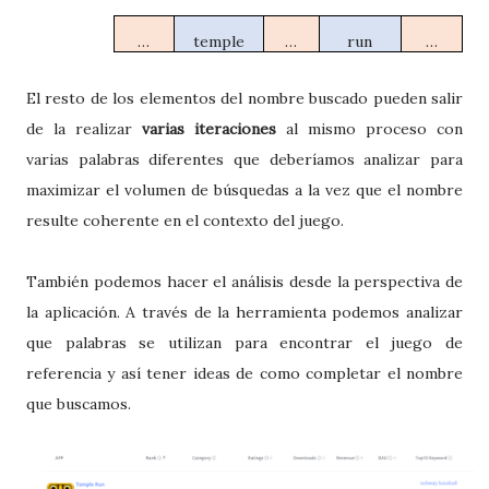
…
temple
…
run
…
El resto de los elementos del nombre buscado pueden salir
de la realizar
varias iteraciones
al mismo proceso con
varias palabras diferentes que deberíamos analizar para
maximizar el volumen de búsquedas a la vez que el nombre
resulte coherente en el contexto del juego.
También podemos hacer el análisis desde la perspectiva de
la aplicación. A través de la herramienta podemos analizar
que palabras se utilizan para encontrar el juego de
referencia y así tener ideas de como completar el nombre
que buscamos.