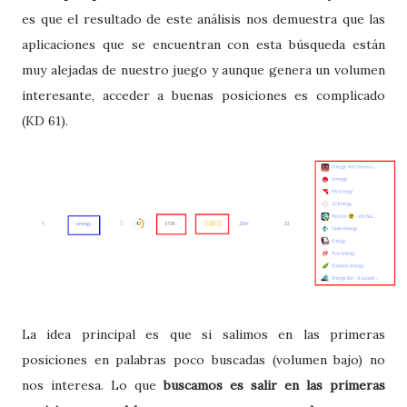
es que el resultado de este análisis nos demuestra que las
aplicaciones que se encuentran con esta búsqueda están
muy alejadas de nuestro juego y aunque genera un volumen
interesante, acceder a buenas posiciones es complicado
(KD 61).
La idea principal es que si salimos en las primeras
posiciones en palabras poco buscadas (volumen bajo) no
nos interesa. Lo que
buscamos es salir en las primeras