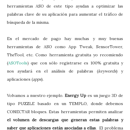
herramientas ASO de este tipo ayudan a optimizar las
palabras clave de su aplicación para aumentar el tráfico de
búsqueda de la misma.
En el mercado de pago hay muchas y muy buenas
herramientas de ASO como App Tweak, SensorTower,
TheTool, etc. Como herramienta gratuita yo recomiendo
(
ASOTools
) que con sólo registrarse es 100% gratuita y
nos ayudará en el análisis de palabras (
keywords
) y
aplicaciones (
apps
).
Volvamos a nuestro ejemplo.
Energy Up
es un juego 3D de
tipo PUZZLE basado en un TEMPLO, donde debemos
CONECTAR bloques. Estas herramientas permiten analizar
el volumen de descargas que generan estas palabras y
saber que aplicaciones están asociadas a ellas
. El problema