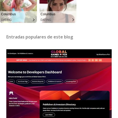
Columbus
Columbus
DATING
DATING
Entradas populares de este blog