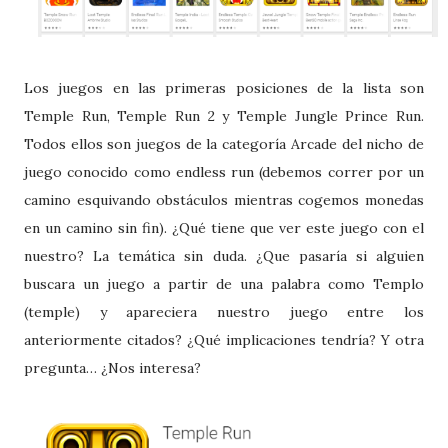
Los juegos en las primeras posiciones de la lista son
Temple Run, Temple Run 2 y Temple Jungle Prince Run.
Todos ellos son juegos de la categoría Arcade del nicho de
juego conocido como endless run (debemos correr por un
camino esquivando obstáculos mientras cogemos monedas
en un camino sin fin). ¿Qué tiene que ver este juego con el
nuestro? La temática sin duda. ¿Que pasaría si alguien
buscara un juego a partir de una palabra como Templo
(temple) y apareciera nuestro juego entre los
anteriormente citados? ¿Qué implicaciones tendría? Y otra
pregunta… ¿Nos interesa?