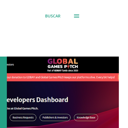
BUSCAR