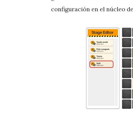
configuración en el núcleo de