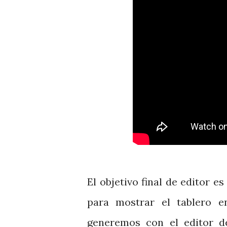
El objetivo final de editor 
para mostrar el tablero e
generemos con el editor d