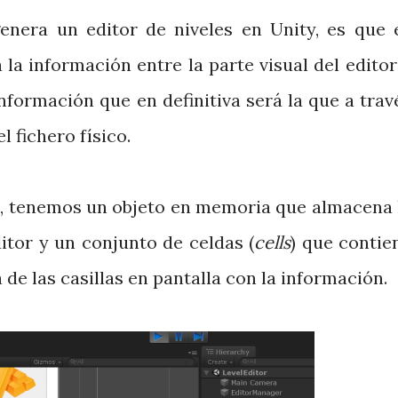
enera un editor de niveles en Unity, es que 
la información entre la parte visual del editor
nformación que en definitiva será la que a trav
 fichero físico.
o, tenemos un objeto en memoria que almacena 
itor y un conjunto de celdas (
cells
) que contie
e las casillas en pantalla con la información.