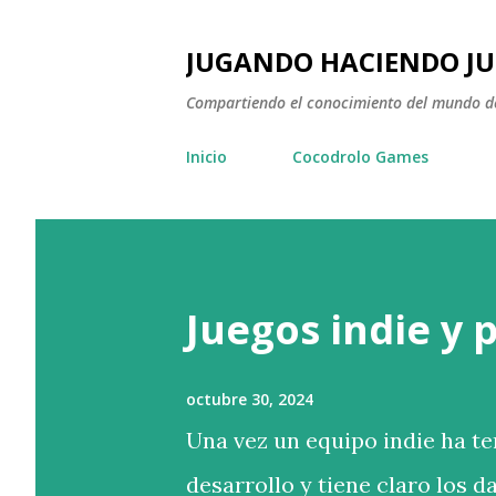
JUGANDO HACIENDO J
Compartiendo el conocimiento del mundo de
Inicio
Cocodrolo Games
Juegos indie y 
octubre 30, 2024
Una vez un equipo indie ha te
desarrollo y tiene claro los 